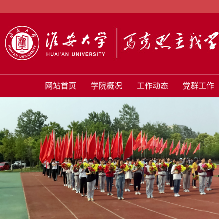
网站首页
学院概况
工作动态
党群工作