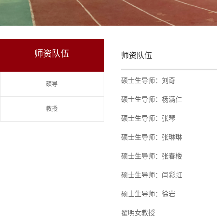
师资队伍
师资队伍
硕士生导师：刘奇
硕导
硕士生导师：杨满仁
教授
硕士生导师：张琴
硕士生导师：张琳琳
硕士生导师：张春楼
硕士生导师：闫彩虹
硕士生导师：徐岩
翟明女教授