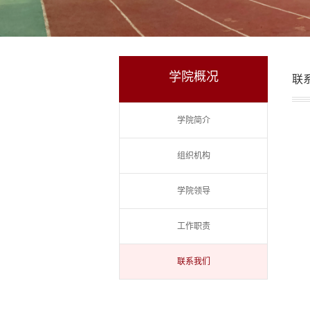
学院概况
联
学院简介
组织机构
学院领导
工作职责
联系我们