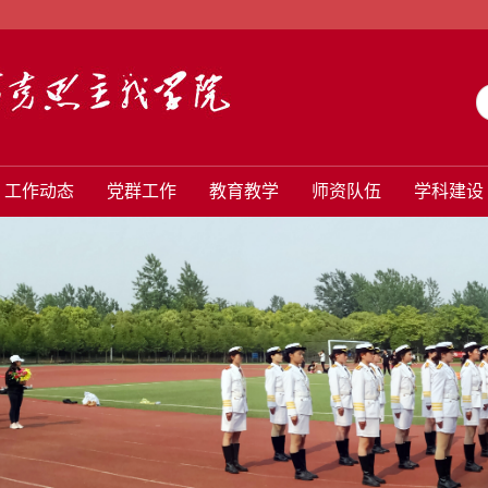
工作动态
党群工作
教育教学
师资队伍
学科建设