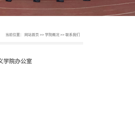
当前位置：
网站首页
>>
学院概况
>>
联系我们
义学院办公室