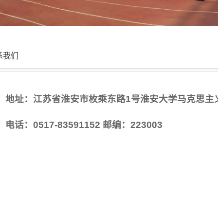
系我们
地址：江苏省淮安市枚乘东路1号淮安大学马克思主
电话：0517-83591152 邮编：223003