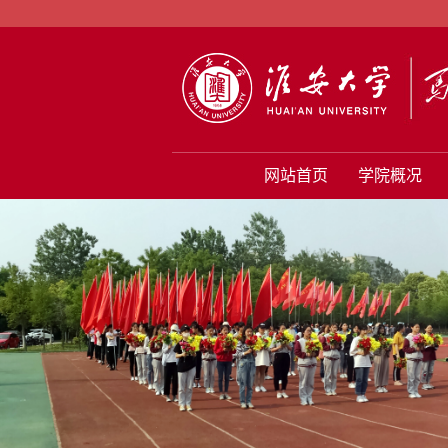
网站首页
学院概况