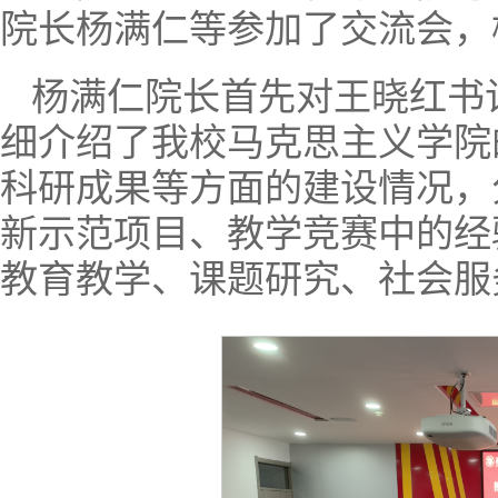
院长杨满仁等参加了交流会，
杨满仁院长首先对王晓红书
细介绍了我校马克思主义学院
科研成果等方面的建设情况，
新示范项目、教学竞赛中的经
教育教学、课题研究、社会服