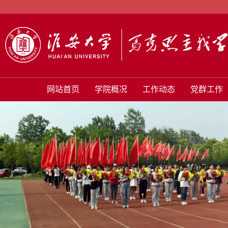
网站首页
学院概况
工作动态
党群工作