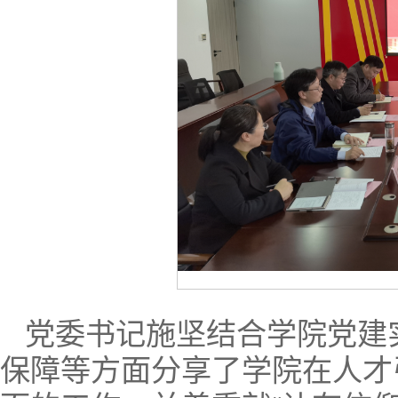
党委书记施坚结合学院党建
保障等方面分享了学院在人才