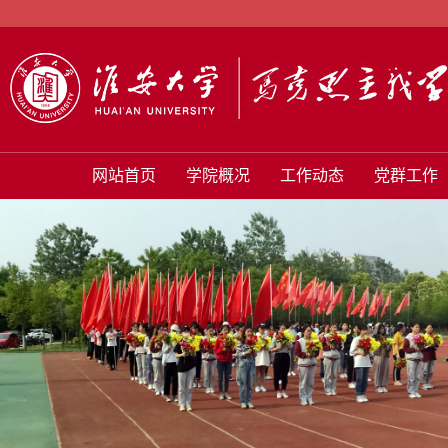
网站首页
学院概况
工作动态
党群工作