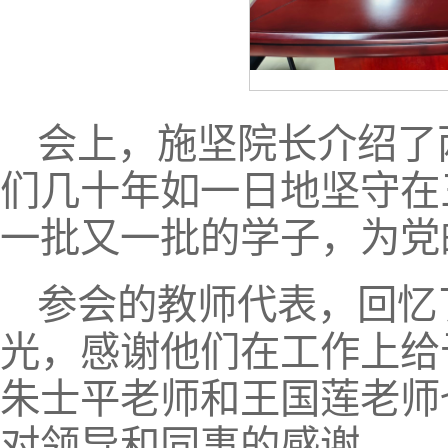
会上，施坚院长介绍了
们几十年如一日地坚守在
一批又一批的学子，为党
参会的教师代表，回忆
光，感谢他们在工作上给
朱士平老师和王国莲老师
对领导和同事的感谢。