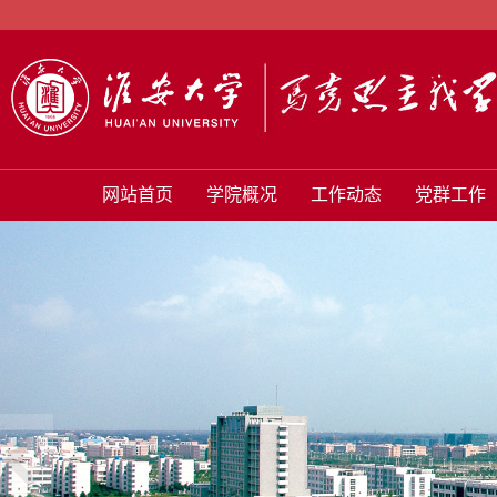
网站首页
学院概况
工作动态
党群工作