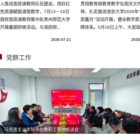
入推进思政课教师队伍建设，用好红
贯彻教育部教育数字化相关文
色资源赋能课堂教学，7月13－19日
神，扎实推进淮安大学2026年
我校思政课教师集中赴贵州师范大学
质量月”活动开展，健全教学质
开展暑期研修活动。与淮阴师...
障体系。5月18日上午，大思政.
2026-07-21
2026
党群工作
马克思主义学院举办教职工荣休座谈会