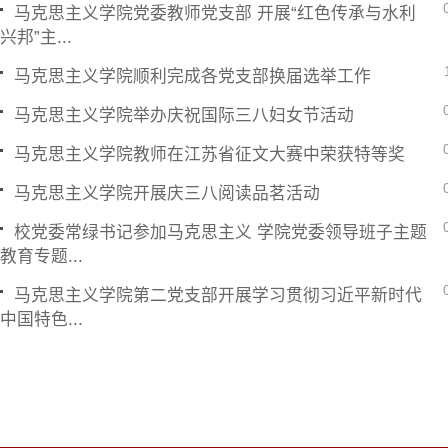
马克思主义学院党委教师党支部 开展“红色传承与水利
兴邦”主...
马克思主义学院顺利完成各党支部换届选举工作
马克思主义学院举办庆祝国际三八妇女节活动
马克思主义学院教师在江苏省征文大赛中荣获特等奖
马克思主义学院开展庆三八阅读品茗活动
校党委常绿书记参加马克思主义 学院党委领导班子主题
教育专题...
马克思主义学院第二党支部开展学习贯彻习近平新时代
中国特色...